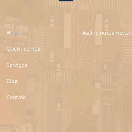
Home
Assine nossa newsle
Quem Somos
Serviços
Blog
Contato