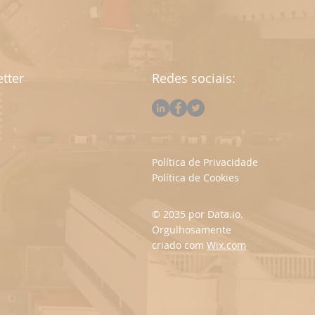
tter
Redes sociais:
Política de Privacidade
Política de Cookies
© 2035 por Data.io.
Orgulhosamente
criado com
Wix.com