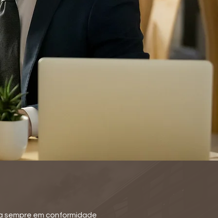
 sempre em conformidade 