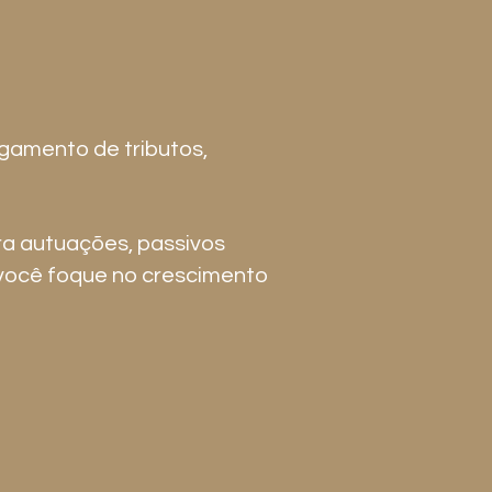
gamento de tributos,
a autuações, passivos
 você foque no crescimento