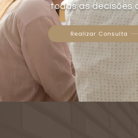
todas as decisões
Realizar Consulta