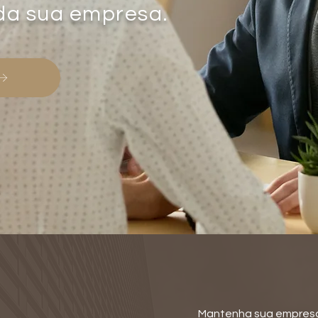
 da sua empresa.
Mantenha sua empresa